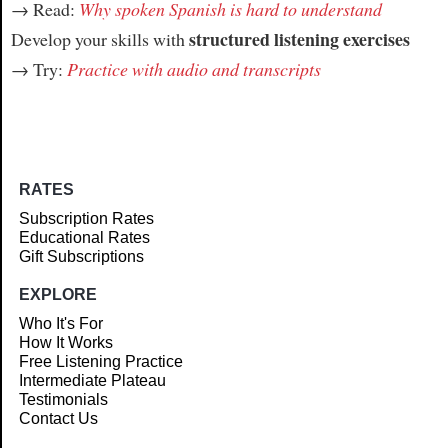
→ Read:
Why spoken Spanish is hard to understand
structured listening exercises
Develop your skills with
→ Try:
Practice with audio and transcripts
RATES
Subscription Rates
Educational Rates
Gift Subscriptions
EXPLORE
Who It's For
How It Works
Free Listening Practice
Intermediate Plateau
Testimonials
Contact Us