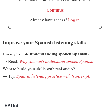
Continue
Already have access?
Log in
.
Improve your Spanish listening skills
understanding spoken Spanish
Having trouble
?
→ Read:
Why you can't understand spoken Spanish
Want to build your skills with real audio?
→ Try:
Spanish listening practice with transcripts
RATES