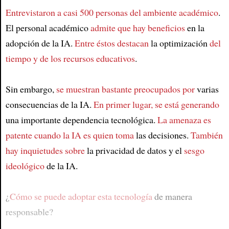
Entrevistaron a casi 500 personas del ambiente académico
.
El personal académico
admite que hay beneficios
en la
adopción de la IA.
Entre éstos destacan
la optimización
del
tiempo y de los recursos educativos
.
Sin embargo,
se muestran bastante preocupados por
varias
consecuencias de la IA.
En primer lugar, se está generando
una importante dependencia tecnológica.
La amenaza es
patente cuando la IA es quien toma
las decisiones.
También
hay inquietudes sobre
la privacidad de datos y el
sesgo
ideológico
de la IA.
¿
Cómo se puede adoptar esta tecnología
de manera
responsable?