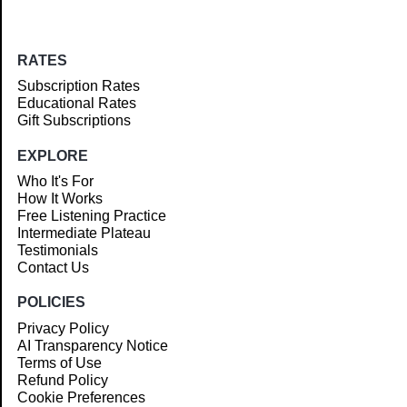
RATES
Subscription Rates
Educational Rates
Gift Subscriptions
EXPLORE
Who It's For
How It Works
Free Listening Practice
Intermediate Plateau
Testimonials
Contact Us
POLICIES
Privacy Policy
AI Transparency Notice
Terms of Use
Refund Policy
Cookie Preferences