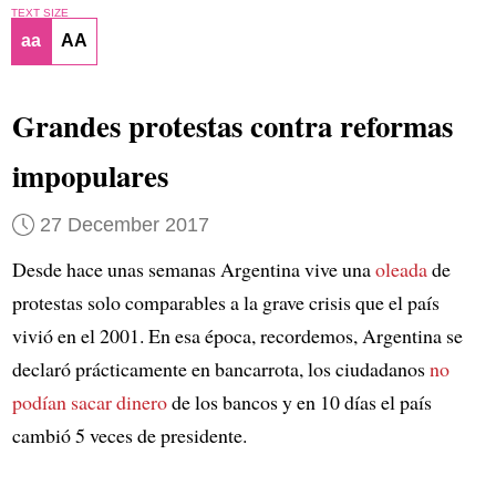
TEXT SIZE
aa
AA
Grandes protestas contra reformas
impopulares
27 December 2017
Desde hace unas semanas Argentina vive una
oleada
de
protestas solo comparables a la grave crisis que el país
vivió en el 2001. En esa época, recordemos, Argentina se
declaró prácticamente en bancarrota, los ciudadanos
no
podían sacar dinero
de los bancos y en 10 días el país
cambió 5 veces de presidente.