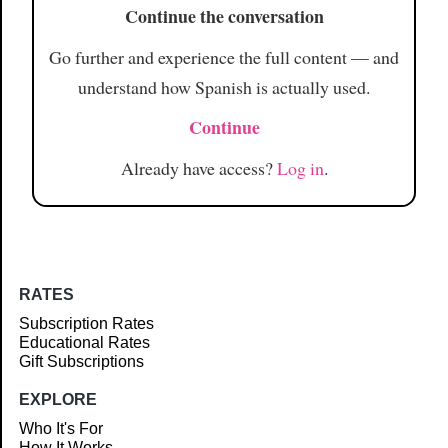
Continue the conversation
Go further and experience the full content — and
understand how Spanish is actually used.
Continue
Already have access?
Log in
.
RATES
Subscription Rates
Educational Rates
Gift Subscriptions
EXPLORE
Who It's For
How It Works