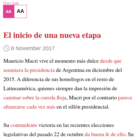
TEXT SIZE
aa
AA
El inicio de una nueva etapa
8 November 2017
Mauricio Macri vive el momento más dulce
desde que
asumiera la presidencia
de Argentina en diciembre del
2015. A diferencia de sus homólogos en el resto de
Latinoamérica, quienes siempre dan la impresión de
caminar sobre la cuerda floja
, Macri por el contrario
parece
afianzarse cada vez más
en el sillón presidencial.
Su
contundente
victoria en las recientes elecciones
legislativas del pasado 22 de octubre
da buena fe de ello
. Su