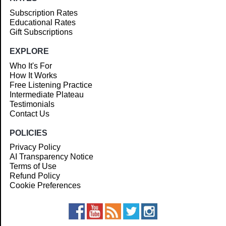
Subscription Rates
Educational Rates
Gift Subscriptions
EXPLORE
Who It's For
How It Works
Free Listening Practice
Intermediate Plateau
Testimonials
Contact Us
POLICIES
Privacy Policy
AI Transparency Notice
Terms of Use
Refund Policy
Cookie Preferences