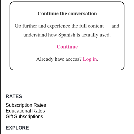
Continue the conversation
Go further and experience the full content — and
understand how Spanish is actually used.
Continue
Already have access?
Log in
.
RATES
Subscription Rates
Educational Rates
Gift Subscriptions
EXPLORE