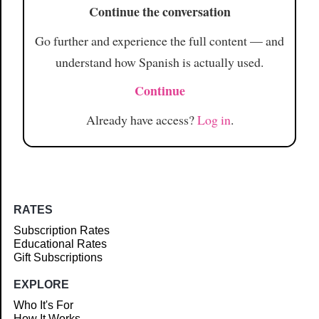
Continue the conversation
Go further and experience the full content — and
understand how Spanish is actually used.
Continue
Already have access?
Log in
.
RATES
Subscription Rates
Educational Rates
Gift Subscriptions
EXPLORE
Who It's For
How It Works