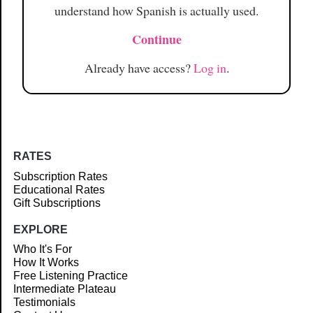
understand how Spanish is actually used.
Continue
Already have access?
Log in
.
RATES
Subscription Rates
Educational Rates
Gift Subscriptions
EXPLORE
Who It's For
How It Works
Free Listening Practice
Intermediate Plateau
Testimonials