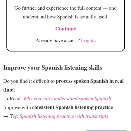
Go further and experience the full content — and
understand how Spanish is actually used.
Continue
Already have access?
Log in
.
Improve your Spanish listening skills
process spoken Spanish in real
Do you find it difficult to
time
?
→ Read:
Why you can't understand spoken Spanish
consistent Spanish listening practice
Improve with
→ Try:
Spanish listening practice with transcripts