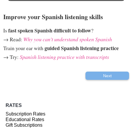
Improve your Spanish listening skills
fast spoken Spanish difficult to follow
Is
?
→ Read:
Why you can't understand spoken Spanish
guided Spanish listening practice
Train your ear with
→ Try:
Spanish listening practice with transcripts
Next
RATES
Subscription Rates
Educational Rates
Gift Subscriptions