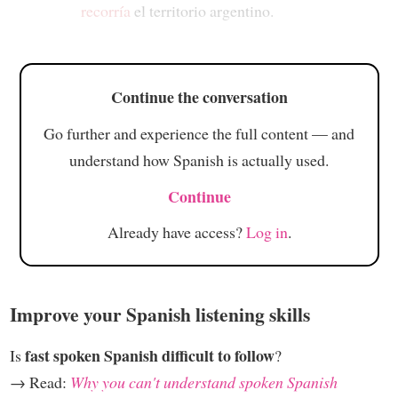
recorría
el territorio argentino.
Continue the conversation
Go further and experience the full content — and
understand how Spanish is actually used.
Continue
Already have access?
Log in
.
Improve your Spanish listening skills
fast spoken Spanish difficult to follow
Is
?
→ Read:
Why you can't understand spoken Spanish