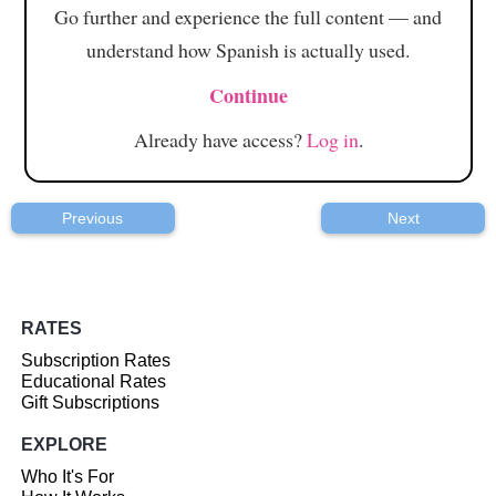
Go further and experience the full content — and
understand how Spanish is actually used.
Continue
Already have access?
Log in
.
Previous
Next
RATES
Subscription Rates
Educational Rates
Gift Subscriptions
EXPLORE
Who It's For