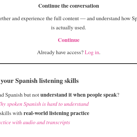
Continue the conversation
rther and experience the full content — and understand how S
is actually used.
Continue
Already have access?
Log in
.
your Spanish listening skills
understand it when people speak
ad Spanish but not
?
hy spoken Spanish is hard to understand
real-world listening practice
skills with
ctice with audio and transcripts