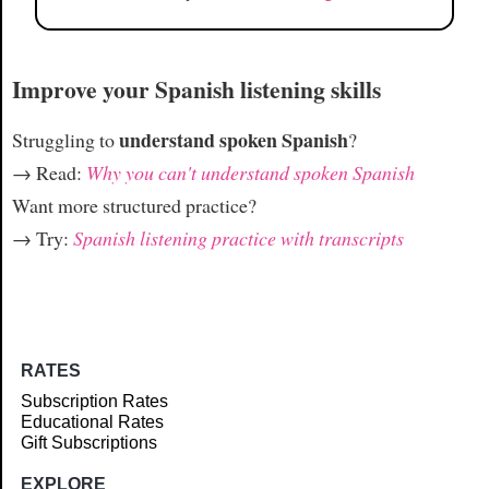
Improve your Spanish listening skills
understand spoken Spanish
Struggling to
?
→ Read:
Why you can't understand spoken Spanish
Want more structured practice?
→ Try:
Spanish listening practice with transcripts
RATES
Subscription Rates
Educational Rates
Gift Subscriptions
EXPLORE