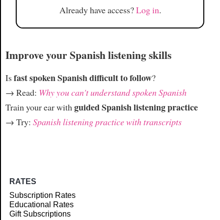
Already have access?
Log in
.
Improve your Spanish listening skills
fast spoken Spanish difficult to follow
Is
?
→ Read:
Why you can't understand spoken Spanish
guided Spanish listening practice
Train your ear with
→ Try:
Spanish listening practice with transcripts
RATES
Subscription Rates
Educational Rates
Gift Subscriptions