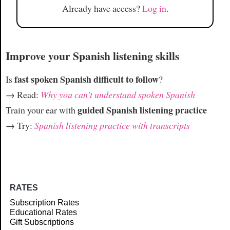
Already have access?
Log in
.
Improve your Spanish listening skills
fast spoken Spanish difficult to follow
Is
?
→ Read:
Why you can't understand spoken Spanish
guided Spanish listening practice
Train your ear with
→ Try:
Spanish listening practice with transcripts
RATES
Subscription Rates
Educational Rates
Gift Subscriptions