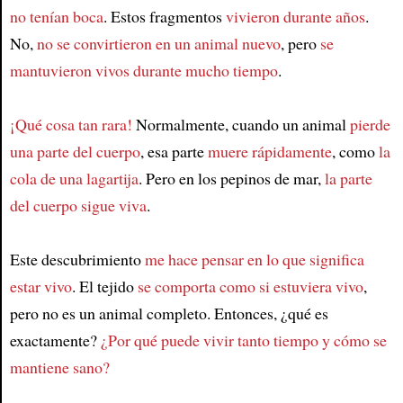
no tenían boca
. Estos fragmentos
vivieron durante años
.
No,
no se convirtieron en un animal nuevo
, pero
se
mantuvieron vivos durante mucho tiempo
.
¡Qué cosa tan rara!
Normalmente, cuando un animal
pierde
una parte del cuerpo
, esa parte
muere rápidamente
, como
la
cola de una lagartija
. Pero en los pepinos de mar,
la parte
del cuerpo sigue viva
.
Este descubrimiento
me hace pensar en lo que significa
estar vivo
. El tejido
se comporta como si estuviera vivo
,
pero no es un animal completo. Entonces, ¿qué es
exactamente?
¿Por qué puede vivir tanto tiempo y cómo se
mantiene sano?