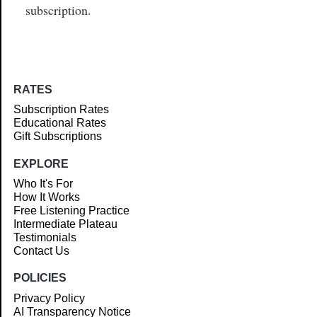
subscription.
RATES
Subscription Rates
Educational Rates
Gift Subscriptions
EXPLORE
Who It's For
How It Works
Free Listening Practice
Intermediate Plateau
Testimonials
Contact Us
POLICIES
Privacy Policy
AI Transparency Notice