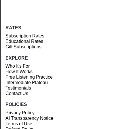
RATES
Subscription Rates
Educational Rates
Gift Subscriptions
EXPLORE
Who It's For
How It Works
Free Listening Practice
Intermediate Plateau
Testimonials
Contact Us
POLICIES
Privacy Policy
AI Transparency Notice
Terms of Use