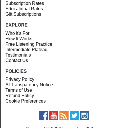
Subscription Rates
Educational Rates
Gift Subscriptions
EXPLORE
Who It's For
How It Works
Free Listening Practice
Intermediate Plateau
Testimonials
Contact Us
POLICIES
Privacy Policy
AI Transparency Notice
Terms of Use
Refund Policy
Cookie Preferences