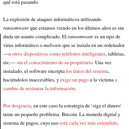
qué está pasando.
La explosión de ataques informáticos utilizando
ransomware
que estamos viendo en los últimos años es sin
duda un asunto complicado. El
ransomware
es un tipo de
virus informático o
malware
que se instala en un ordenador
Article
—
u otros dispositivos como teléfonos inteligentes
, tabletas,
etc.—
sin el conocimiento de su propietario
. Una vez
instalado, el software encripta
los datos del sistema
,
haciéndolos inaccesibles, y
exige un pago
a la víctima
a
cambio de restaurar la información
.
Por desgracia
, en este caso la estrategia de ‘siga el dinero’
tiene un pequeño problema: Bitcoin. La moneda digital y
sistema de pagos, cuyo uso
está cada vez más extendido
,