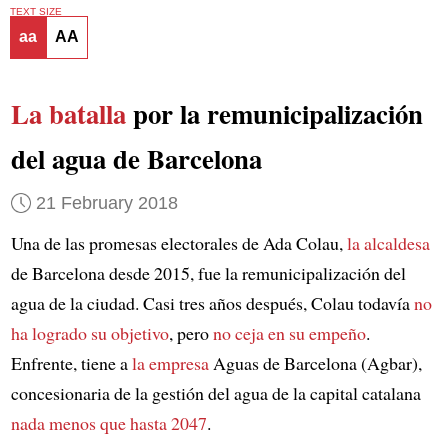
TEXT SIZE
aa
AA
La batalla
por la remunicipalización
del agua de Barcelona
21 February 2018
Una de las promesas electorales de Ada Colau,
la alcaldesa
de Barcelona desde 2015, fue la remunicipalización del
agua de la ciudad. Casi tres años después, Colau todavía
no
ha logrado su objetivo
, pero
no ceja en su empeño
.
Enfrente, tiene a
la empresa
Aguas de Barcelona (Agbar),
concesionaria de la gestión del agua de la capital catalana
nada menos que hasta 2047
.