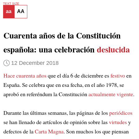
TEXT SIZE
aa
AA
Cuarenta años de la Constitución
española: una celebración
deslucida
12 December 2018
Hace cuarenta años
que el día 6 de diciembre es
festivo
en
España. Se celebra que en esa fecha, en el año 1978, se
aprobó en referéndum la Constitución
actualmente vigente
.
Durante las últimas semanas, las páginas de los
periódicos
se han llenado de artículos de opinión sobre las
virtudes
y
defectos de la
Carta Magna
. Son muchos los que piensan