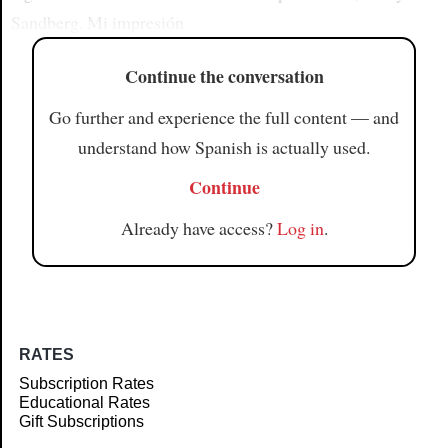
Sandberg. Mi impresión
Continue the conversation
Go further and experience the full content — and
understand how Spanish is actually used.
Continue
Already have access?
Log in
.
RATES
Subscription Rates
Educational Rates
Gift Subscriptions