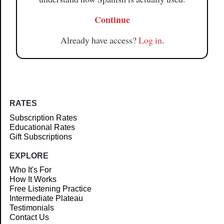
Continue
Already have access?
Log in
.
RATES
Subscription Rates
Educational Rates
Gift Subscriptions
EXPLORE
Who It's For
How It Works
Free Listening Practice
Intermediate Plateau
Testimonials
Contact Us