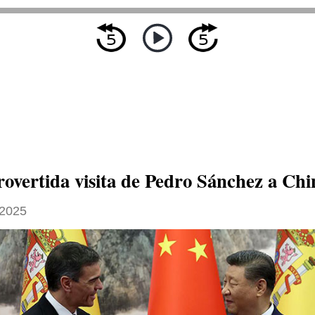
rovertida visita de Pedro Sánchez a Chi
 2025