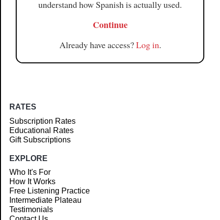
understand how Spanish is actually used.
Continue
Already have access?
Log in
.
RATES
Subscription Rates
Educational Rates
Gift Subscriptions
EXPLORE
Who It's For
How It Works
Free Listening Practice
Intermediate Plateau
Testimonials
Contact Us