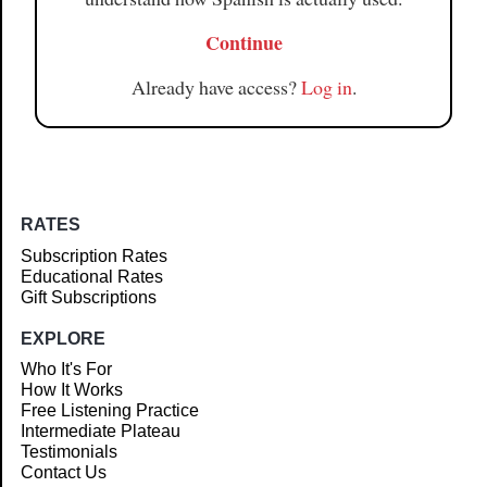
Continue
Already have access?
Log in
.
RATES
Subscription Rates
Educational Rates
Gift Subscriptions
EXPLORE
Who It's For
How It Works
Free Listening Practice
Intermediate Plateau
Testimonials
Contact Us