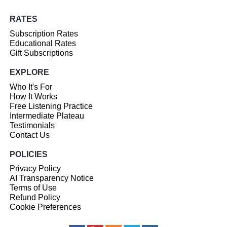
RATES
Subscription Rates
Educational Rates
Gift Subscriptions
EXPLORE
Who It's For
How It Works
Free Listening Practice
Intermediate Plateau
Testimonials
Contact Us
POLICIES
Privacy Policy
AI Transparency Notice
Terms of Use
Refund Policy
Cookie Preferences