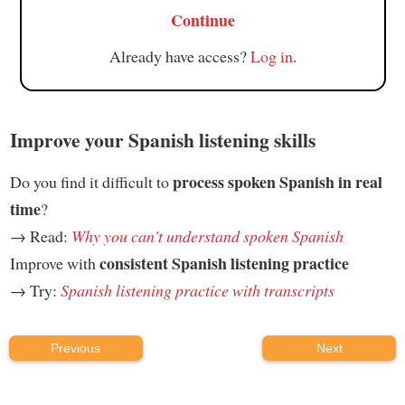
Continue
Already have access?
Log in
.
Improve your Spanish listening skills
process spoken Spanish in real
Do you find it difficult to
time
?
→ Read:
Why you can't understand spoken Spanish
consistent Spanish listening practice
Improve with
→ Try:
Spanish listening practice with transcripts
Previous
Next