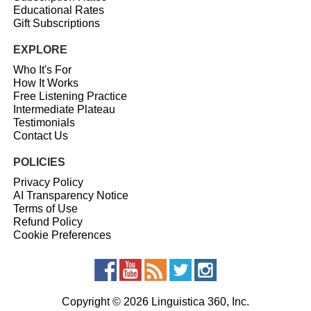
Educational Rates
Gift Subscriptions
EXPLORE
Who It's For
How It Works
Free Listening Practice
Intermediate Plateau
Testimonials
Contact Us
POLICIES
Privacy Policy
AI Transparency Notice
Terms of Use
Refund Policy
Cookie Preferences
Copyright © 2026 Linguistica 360, Inc.