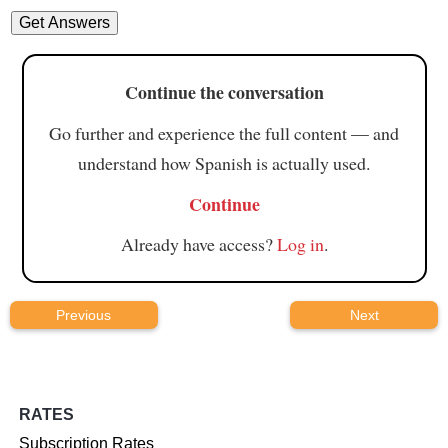
Continue the conversation
Go further and experience the full content — and
understand how Spanish is actually used.
Continue
Already have access?
Log in
.
Previous
Next
RATES
Subscription Rates