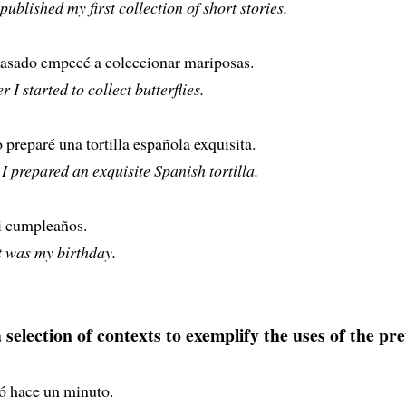
published my first collection of short stories.
pasado empecé a coleccionar mariposas.
 I started to collect butterflies.
preparé una tortilla española exquisita.
 prepared an exquisite Spanish tortilla.
i cumpleaños.
t was my birthday.
 selection of contexts to exemplify the uses of the pre
ó hace un minuto.