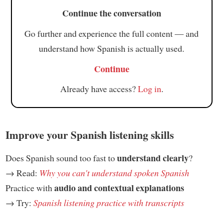
Continue the conversation
Go further and experience the full content — and
understand how Spanish is actually used.
Continue
Already have access?
Log in
.
Improve your Spanish listening skills
understand clearly
Does Spanish sound too fast to
?
→ Read:
Why you can't understand spoken Spanish
audio and contextual explanations
Practice with
→ Try:
Spanish listening practice with transcripts