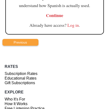
understand how Spanish is actually used.
Continue
Already have access?
Log in
.
Previous
RATES
Subscription Rates
Educational Rates
Gift Subscriptions
EXPLORE
Who It's For
How It Works
Free Listening Practice