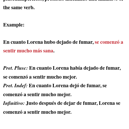
the same verb.
Example:
En cuanto Lorena
hubo dejado
de fumar,
se comenzó a
sentir
mucho más sana
.
En cuanto Lorena
había dejado
de fumar,
Pret. Plusc:
se comenzó a sentir mucho mejor.
En cuanto Lorena
dejó
de fumar, se
Pret. Indef:
comenzó a sentir mucho mejor.
Justo después de
dejar
de fumar, Lorena se
Infinitivo:
comenzó a sentir mucho mejor.