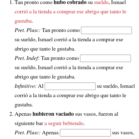
hubo cobrado
Tan pronto como
su
sueldo
, Ismael
corrió a la tienda a comprar
ese abrigo que tanto le
gustaba
.
Pret. Plusc:
Tan pronto como
su sueldo, Ismael corrió a la tienda a comprar ese
abrigo que tanto le gustaba.
Pret. Indef:
Tan pronto como
su sueldo, Ismael corrió a la tienda a comprar ese
abrigo que tanto le gustaba.
Infinitivo:
Al
su sueldo, Ismael
corrió a la tienda a comprar ese abrigo que tanto le
gustaba.
hubieron vaciado
Apenas
sus vasos, fueron al
siguiente bar
a seguir bebiendo
.
Pret. Plusc:
Apenas
sus vasos,