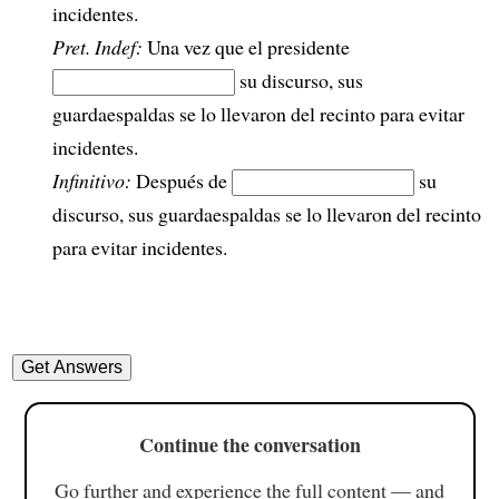
incidentes.
Pret. Indef:
Una vez que el presidente
su discurso, sus
guardaespaldas se lo llevaron del recinto para evitar
incidentes.
Infinitivo:
Después de
su
discurso, sus guardaespaldas se lo llevaron del recinto
para evitar incidentes.
Continue the conversation
Go further and experience the full content — and