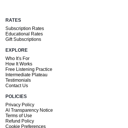
RATES
Subscription Rates
Educational Rates
Gift Subscriptions
EXPLORE
Who It's For
How It Works
Free Listening Practice
Intermediate Plateau
Testimonials
Contact Us
POLICIES
Privacy Policy
AI Transparency Notice
Terms of Use
Refund Policy
Cookie Preferences