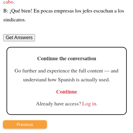
cabo
.
B: ¡Qué bien! En pocas empresas los jefes escuchan a los
sindicatos.
Continue the conversation
Go further and experience the full content — and
understand how Spanish is actually used.
Continue
Already have access?
Log in
.
Previous