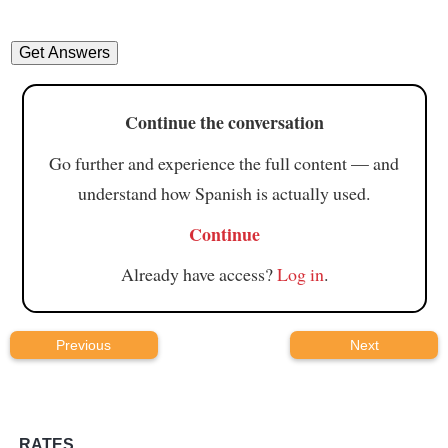
Continue the conversation
Go further and experience the full content — and
understand how Spanish is actually used.
Continue
Already have access?
Log in
.
Previous
Next
RATES