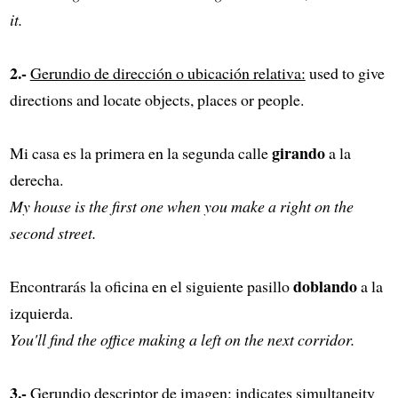
it.
2.-
Gerundio de dirección o ubicación relativa:
used to give
directions and locate objects, places or people.
girando
Mi casa es la primera en la segunda calle
a la
derecha.
My house is the first one when you make a right on the
second street.
doblando
Encontrarás la oficina en el siguiente pasillo
a la
izquierda.
You'll find the office making a left on the next corridor.
3.-
Gerundio descriptor de imagen:
indicates simultaneity