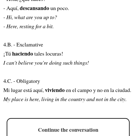
descansando
- Aquí,
un poco.
- Hi, what are you up to?
- Here, resting for a bit.
4.B. - Exclamative
haciendo
¡Tú
tales locuras!
I can't believe you're doing such things!
4.C. - Obligatory
viviendo
Mi lugar está aquí,
en el campo y no en la ciudad.
My place is here, living in the country and not in the city.
Continue the conversation