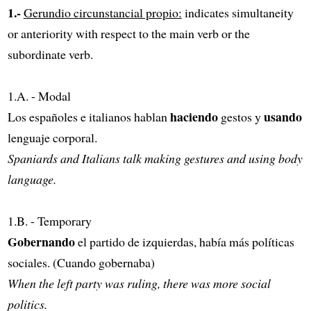
1.-
Gerundio circunstancial propio:
indicates simultaneity
or anteriority with respect to the main verb or the
subordinate verb.
1.A. - Modal
haciendo
usando
Los españoles e italianos hablan
gestos y
lenguaje corporal.
Spaniards and Italians talk making gestures and using body
language.
1.B. - Temporary
Gobernando
el partido de izquierdas, había más políticas
sociales. (Cuando gobernaba)
When the left party was ruling, there was more social
politics.