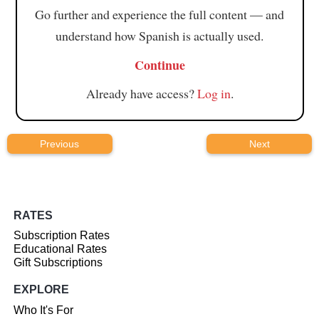
Go further and experience the full content — and
understand how Spanish is actually used.
Continue
Already have access?
Log in
.
Previous
Next
RATES
Subscription Rates
Educational Rates
Gift Subscriptions
EXPLORE
Who It's For