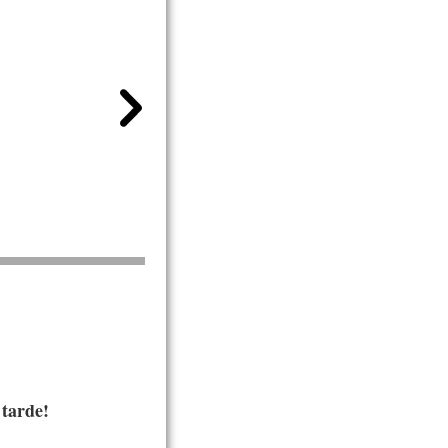
tarde!