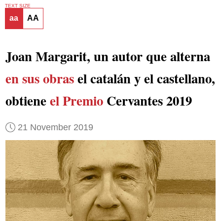
TEXT SIZE
aa
AA
Joan Margarit, un autor que alterna
en sus obras
el catalán y el castellano,
obtiene
el Premio
Cervantes 2019
21 November 2019