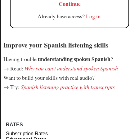
Continue
Already have access?
Log in
.
Improve your Spanish listening skills
understanding spoken Spanish
Having trouble
?
→ Read:
Why you can't understand spoken Spanish
Want to build your skills with real audio?
→ Try:
Spanish listening practice with transcripts
RATES
Subscription Rates