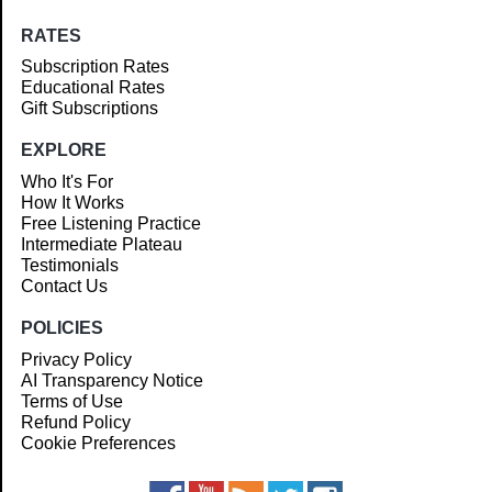
RATES
Subscription Rates
Educational Rates
Gift Subscriptions
EXPLORE
Who It's For
How It Works
Free Listening Practice
Intermediate Plateau
Testimonials
Contact Us
POLICIES
Privacy Policy
AI Transparency Notice
Terms of Use
Refund Policy
Cookie Preferences