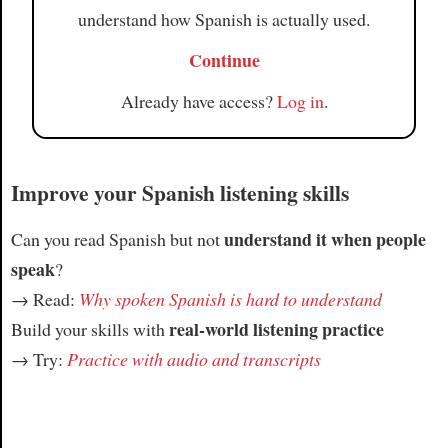
understand how Spanish is actually used.
Continue
Already have access?
Log in
.
Improve your Spanish listening skills
understand it when people
Can you read Spanish but not
speak
?
→ Read:
Why spoken Spanish is hard to understand
real-world listening practice
Build your skills with
→ Try:
Practice with audio and transcripts