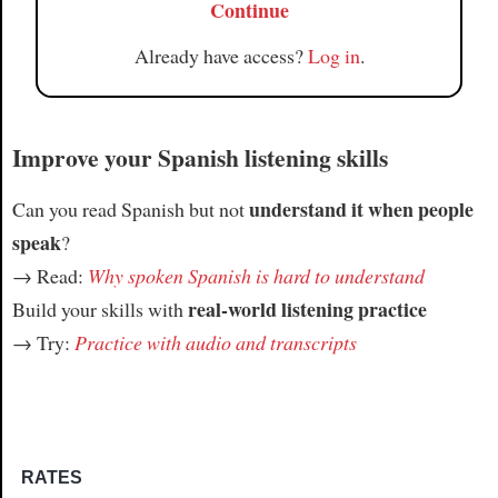
Continue
Already have access?
Log in
.
Improve your Spanish listening skills
understand it when people
Can you read Spanish but not
speak
?
→ Read:
Why spoken Spanish is hard to understand
real-world listening practice
Build your skills with
→ Try:
Practice with audio and transcripts
RATES