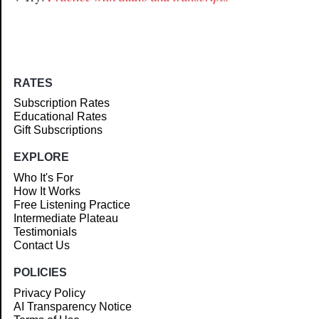
RATES
Subscription Rates
Educational Rates
Gift Subscriptions
EXPLORE
Who It's For
How It Works
Free Listening Practice
Intermediate Plateau
Testimonials
Contact Us
POLICIES
Privacy Policy
AI Transparency Notice