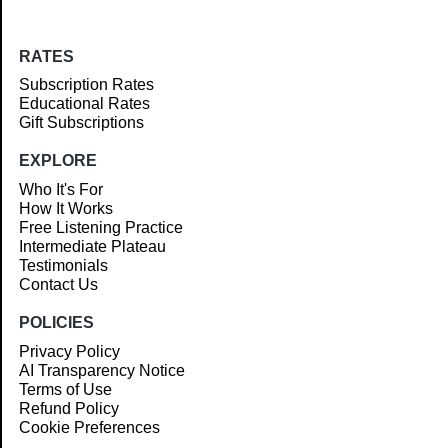
RATES
Subscription Rates
Educational Rates
Gift Subscriptions
EXPLORE
Who It's For
How It Works
Free Listening Practice
Intermediate Plateau
Testimonials
Contact Us
POLICIES
Privacy Policy
AI Transparency Notice
Terms of Use
Refund Policy
Cookie Preferences