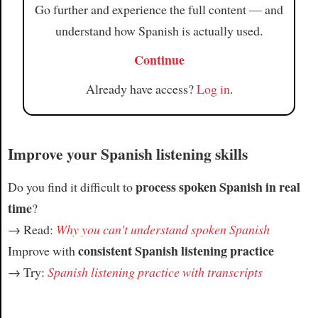
Go further and experience the full content — and
understand how Spanish is actually used.
Continue
Already have access?
Log in
.
Improve your Spanish listening skills
process spoken Spanish in real
Do you find it difficult to
time
?
→ Read:
Why you can't understand spoken Spanish
consistent Spanish listening practice
Improve with
→ Try:
Spanish listening practice with transcripts