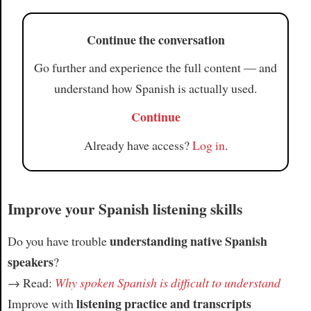
Continue the conversation
Go further and experience the full content — and
understand how Spanish is actually used.
Continue
Already have access?
Log in
.
Improve your Spanish listening skills
understanding native Spanish
Do you have trouble
speakers
?
→ Read:
Why spoken Spanish is difficult to understand
listening practice and transcripts
Improve with