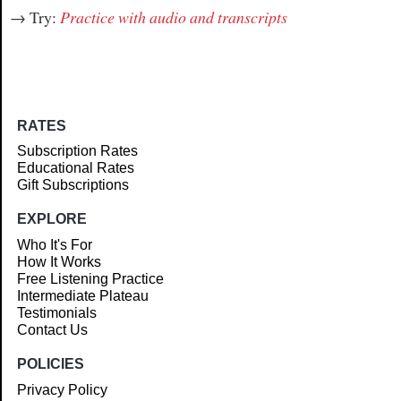
→ Try:
Practice with audio and transcripts
RATES
Subscription Rates
Educational Rates
Gift Subscriptions
EXPLORE
Who It's For
How It Works
Free Listening Practice
Intermediate Plateau
Testimonials
Contact Us
POLICIES
Privacy Policy