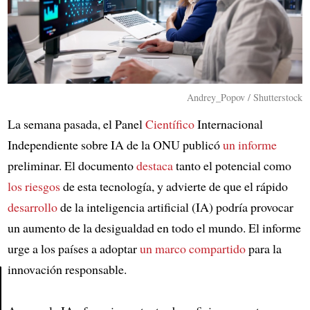
Andrey_Popov / Shutterstock
La semana pasada, el Panel
Científico
Internacional
Independiente sobre IA de la ONU publicó
un informe
preliminar. El documento
destaca
tanto el potencial como
los riesgos
de esta tecnología, y advierte de que el rápido
desarrollo
de la inteligencia artificial (IA) podría provocar
un aumento de la desigualdad en todo el mundo. El informe
urge a los países a adoptar
un marco compartido
para la
innovación responsable.
Article