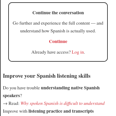
Continue the conversation
Go further and experience the full content — and
understand how Spanish is actually used.
Continue
Already have access?
Log in
.
Improve your Spanish listening skills
understanding native Spanish
Do you have trouble
speakers
?
→ Read:
Why spoken Spanish is difficult to understand
listening practice and transcripts
Improve with