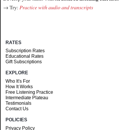
→ Try:
Practice with audio and transcripts
RATES
Subscription Rates
Educational Rates
Gift Subscriptions
EXPLORE
Who It's For
How It Works
Free Listening Practice
Intermediate Plateau
Testimonials
Contact Us
POLICIES
Privacy Policy