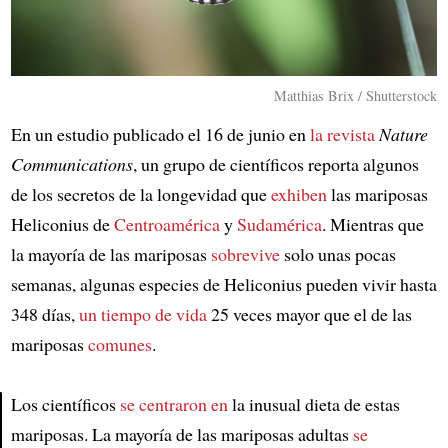
Matthias Brix / Shutterstock
En un estudio publicado el 16 de junio en
la revista
Nature
Communications
, un grupo de científicos reporta algunos
de los secretos de la longevidad que
exhiben
las mariposas
Heliconius de
Centroamérica
y
Sudamérica
. Mientras que
la mayoría de las mariposas
sobrevive
solo unas pocas
semanas, algunas especies de Heliconius pueden vivir hasta
348 días,
un tiempo de vida
25 veces mayor que el de las
mariposas
comunes
.
Los científicos
se centraron en
la inusual dieta de estas
mariposas. La mayoría de las mariposas adultas
se