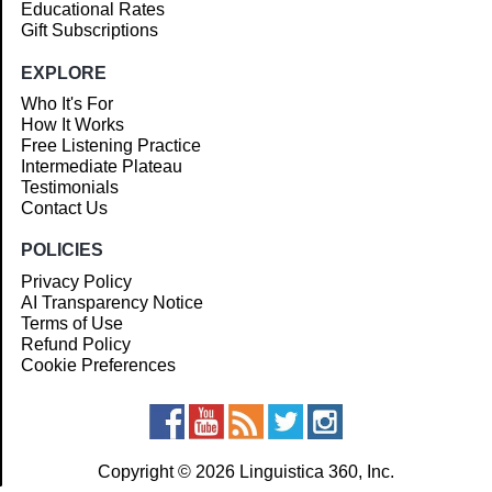
Educational Rates
Gift Subscriptions
EXPLORE
Who It's For
How It Works
Free Listening Practice
Intermediate Plateau
Testimonials
Contact Us
POLICIES
Privacy Policy
AI Transparency Notice
Terms of Use
Refund Policy
Cookie Preferences
Copyright © 2026 Linguistica 360, Inc.