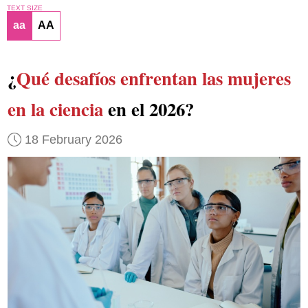
TEXT SIZE
aa
AA
¿
Qué desafíos enfrentan las mujeres
en la ciencia
en el 2026?
18 February 2026