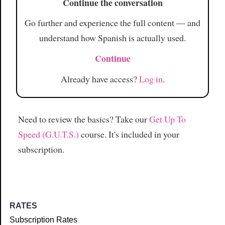
Continue the conversation
Go further and experience the full content — and
understand how Spanish is actually used.
Continue
Already have access?
Log in
.
Need to review the basics? Take our
Get Up To
Speed (G.U.T.S.)
course. It's included in your
subscription.
RATES
Subscription Rates