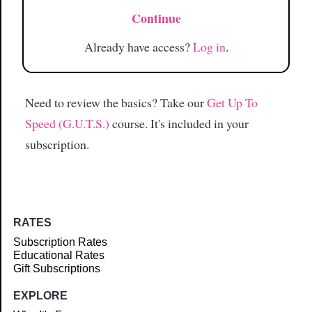
Continue
Already have access?
Log in
.
Need to review the basics? Take our
Get Up To
Speed (G.U.T.S.)
course. It's included in your
subscription.
RATES
Subscription Rates
Educational Rates
Gift Subscriptions
EXPLORE