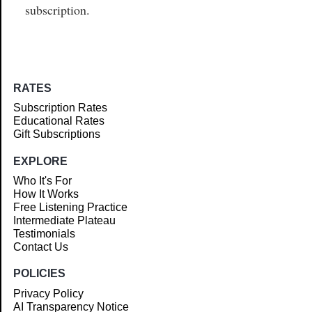
subscription.
RATES
Subscription Rates
Educational Rates
Gift Subscriptions
EXPLORE
Who It's For
How It Works
Free Listening Practice
Intermediate Plateau
Testimonials
Contact Us
POLICIES
Privacy Policy
AI Transparency Notice