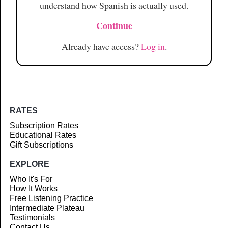
understand how Spanish is actually used.
Continue
Already have access?
Log in
.
RATES
Subscription Rates
Educational Rates
Gift Subscriptions
EXPLORE
Who It's For
How It Works
Free Listening Practice
Intermediate Plateau
Testimonials
Contact Us