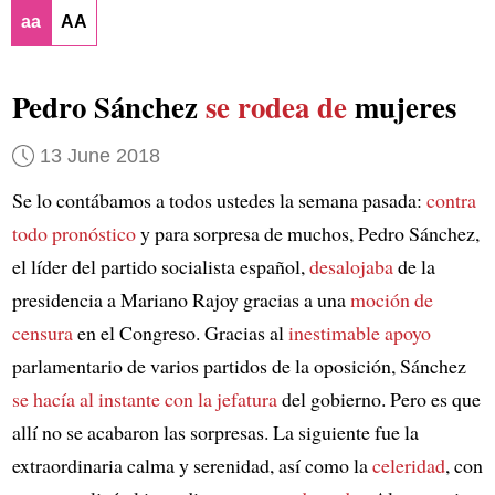
aa
AA
Pedro Sánchez
se rodea de
mujeres
13 June 2018
Se lo contábamos a todos ustedes la semana pasada:
contra
todo pronóstico
y para sorpresa de muchos, Pedro Sánchez,
el líder del partido socialista español,
desalojaba
de la
presidencia a Mariano Rajoy gracias a una
moción de
censura
en el Congreso. Gracias al
inestimable apoyo
parlamentario de varios partidos de la oposición, Sánchez
se hacía al instante con la jefatura
del gobierno. Pero es que
allí no se acabaron las sorpresas. La siguiente fue la
extraordinaria calma y serenidad, así como la
celeridad
, con